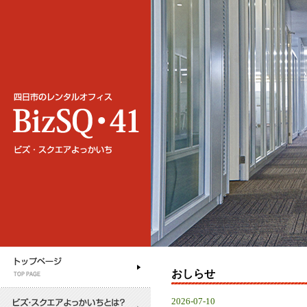
おしらせ
2026-07-10