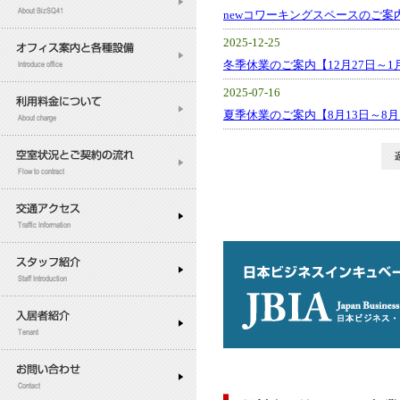
newコワーキングスペースのご案
2025-12-25
冬季休業のご案内【12月27日～1
2025-07-16
夏季休業のご案内【8月13日～8月