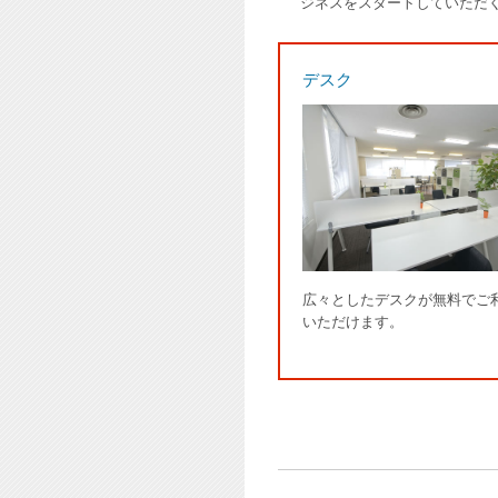
ジネスをスタートしていただ
デスク
広々としたデスクが無料でご
いただけます。