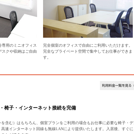
分専用のミニオフィス
完全個室のオフィスで自由にご利用いただけます。
デスクや収納はご自由
完全なプライベート空間で集中してお仕事ができま
す。
・椅子・インターネット接続を完備
ンを含む）はもちろん、個室プランをご利用の場合もお仕事に必要な椅子・デ
。高速インターネット回線も無線LANにより提供いたします。入居後、すぐに