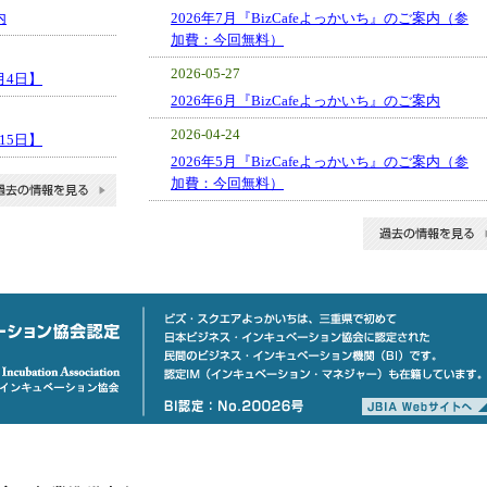
内
2026年7月『BizCafeよっかいち』のご案内（参
加費：今回無料）
2026-05-27
月4日】
2026年6月『BizCafeよっかいち』のご案内
2026-04-24
15日】
2026年5月『BizCafeよっかいち』のご案内（参
加費：今回無料）