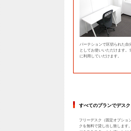
パーテションで区切られた自
としてお使いいただけます。
に利用していだけます。
すべてのプランでデスク
フリーデスク（固定オプショ
クを無料で貸し出し致します