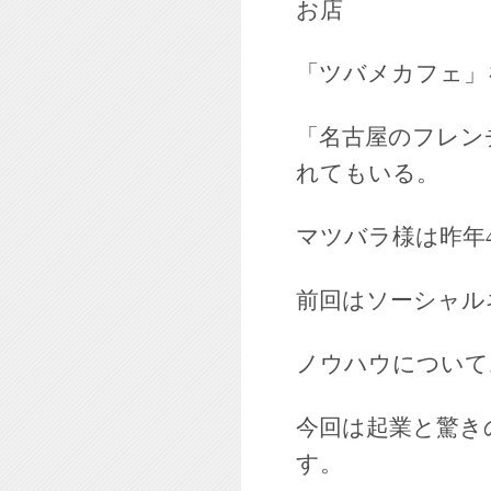
お店
「ツバメカフェ」
「名古屋のフレン
れてもいる。
マツバラ様は昨年
前回はソーシャル
ノウハウについて
今回は起業と驚き
す。