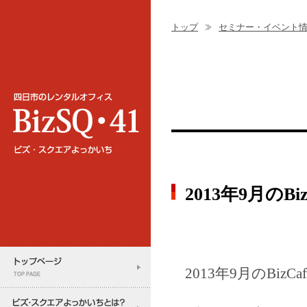
トップ
セミナー・イベント
2013年9月の
2013年9月のBi