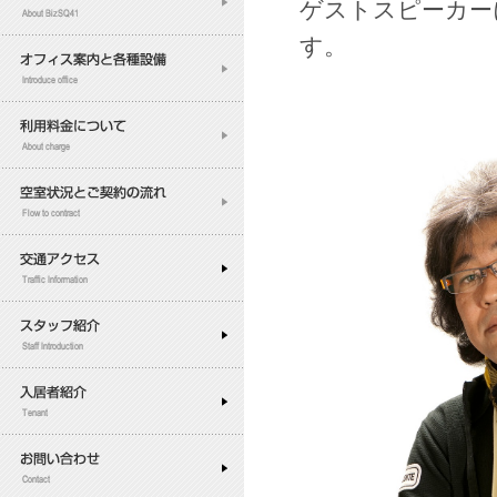
ゲストスピーカー
す。