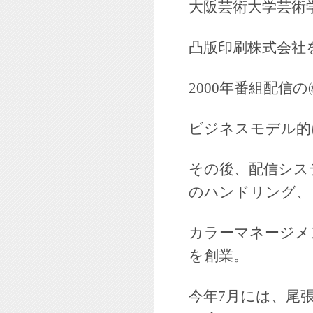
大阪芸術大学芸術
凸版印刷株式会社
2000年番組配信
ビジネスモデル的
その後、配信シス
のハンドリング、
カラーマネージメ
を創業。
今年7月には、尾