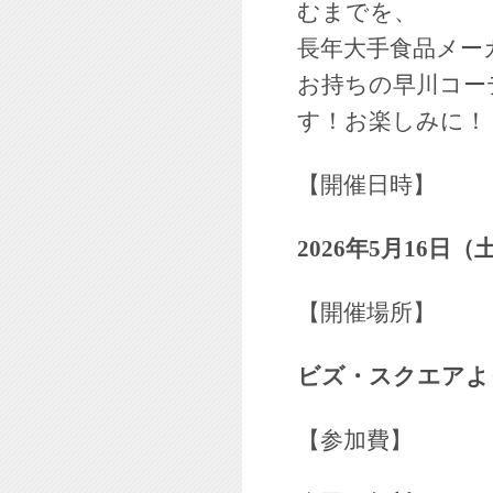
むまでを、
長年大手食品メー
お持ちの早川コー
す！お楽しみに！
【開催日時】
2026年5月16日（土）
【開催場所】
ビズ・スクエアよ
【参加費】