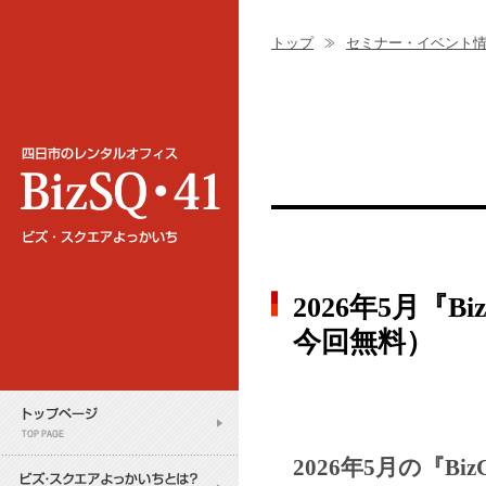
トップ
セミナー・イベント
2026年5月『
今回無料）
2026年5月の『B