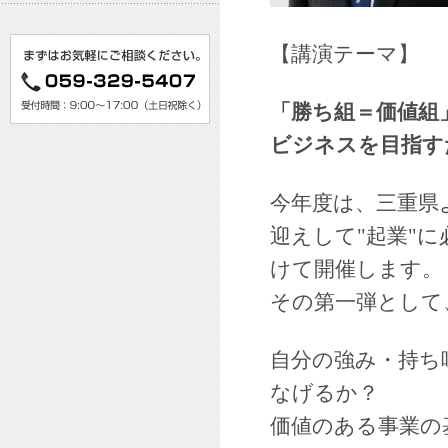
【講演テーマ】
「勝ち組＝価値組
ビジネスを目指す
今年度は、三重県
迎えして"起業"
けて開催します。
その第一弾として
自分の強み・持ち
なげるか？
価値のある事業の