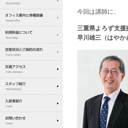
今回は講師に、
三重県よろず支援
早川雄三（はやか