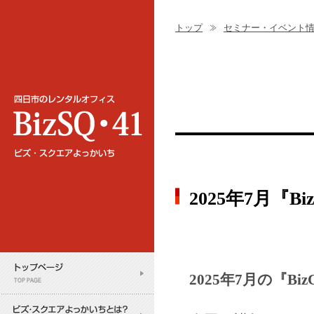
トップ
セミナー・イベント
2025年7月『
2025年7月の『B