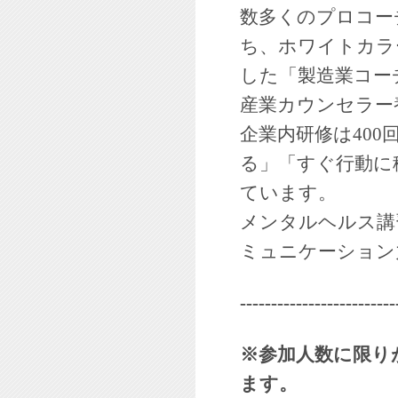
数多くのプロコー
ち、ホワイトカラ
した「製造業コー
産業カウンセラー
企業内研修は40
る」「すぐ行動に
ています。
メンタルヘルス講
ミュニケーション
-------------------------
※参加人数に限り
ます。