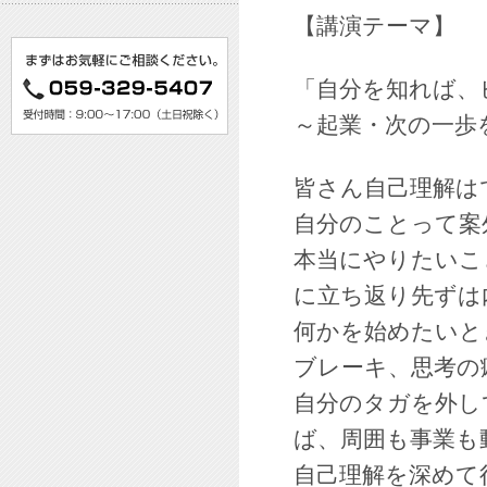
【講演テーマ】
「自分を知れば、
～起業・次の一歩
皆さん自己理解は
自分のことって案
本当にやりたいこ
に立ち返り先ずは
何かを始めたいと
ブレーキ、思考の
自分のタガを外し
ば、周囲も事業も
自己理解を深めて