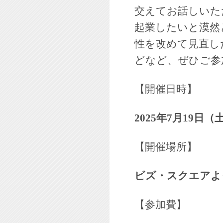
交えてお話しいた
起業したいと漠然
性を改めて見直し
どなど、ぜひご参
【開催日時】
2025年7月19日（土）
【開催場所】
ビズ・スクエアよ
【参加費】