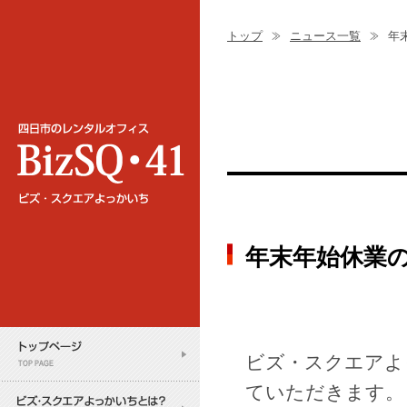
トップ
ニュース一覧
年末
年末年始休業のご
ビズ・スクエアよ
ていただきます。