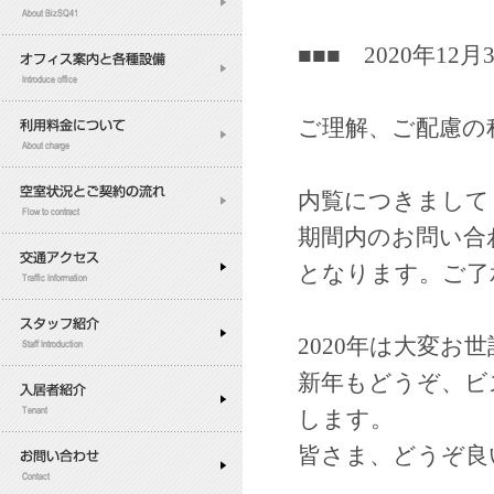
■■■ 2020年12月
ご理解、ご配慮の
内覧につきまして
期間内のお問い合
となります。ご了
2020年は大変お
新年もどうぞ、ビ
します。
皆さま、どうぞ良