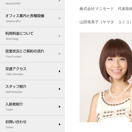
株式会社マニモード 代表取
山田裕美子（ヤマダ ユミコ