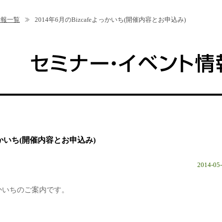
情報一覧
2014年6月のBizcafeよっかいち(開催内容とお申込み)
eよっかいち(開催内容とお申込み)
2014-05
よっかいちのご案内です。